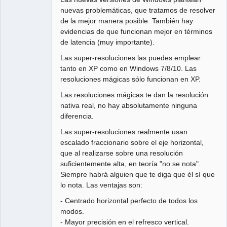
nuevas problemáticas, que tratamos de resolver
de la mejor manera posible. También hay
evidencias de que funcionan mejor en términos
de latencia (muy importante).
Las super-resoluciones las puedes emplear
tanto en XP como en Windows 7/8/10. Las
resoluciones mágicas sólo funcionan en XP.
Las resoluciones mágicas te dan la resolución
nativa real, no hay absolutamente ninguna
diferencia.
Las super-resoluciones realmente usan
escalado fraccionario sobre el eje horizontal,
que al realizarse sobre una resolución
suficientemente alta, en teoría "no se nota".
Siempre habrá alguien que te diga que él sí que
lo nota. Las ventajas son:
- Centrado horizontal perfecto de todos los
modos.
- Mayor precisión en el refresco vertical.