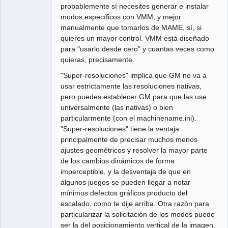
probablemente sí necesites generar e instalar
modos específicos con VMM, y mejor
manualmente que tomarlos de MAME, sí, si
quieres un mayor control. VMM está diseñado
para "usarlo desde cero" y cuantas veces como
quieras, precisamente.
"Super-resoluciones" implica que GM no va a
usar estrictamente las resoluciones nativas,
pero puedes establecer GM para que las use
universalmente (las nativas) o bien
particularmente (con el machinename.ini).
"Super-resoluciones" tiene la ventaja
principalmente de precisar muchos menos
ajustes geométricos y resolver la mayor parte
de los cambios dinámicos de forma
imperceptible, y la desventaja de que en
algunos juegos se pueden llegar a notar
mínimos defectos gráficos producto del
escalado, como te dije arriba. Otra razón para
particularizar la solicitación de los modos puede
ser la del posicionamiento vertical de la imagen,