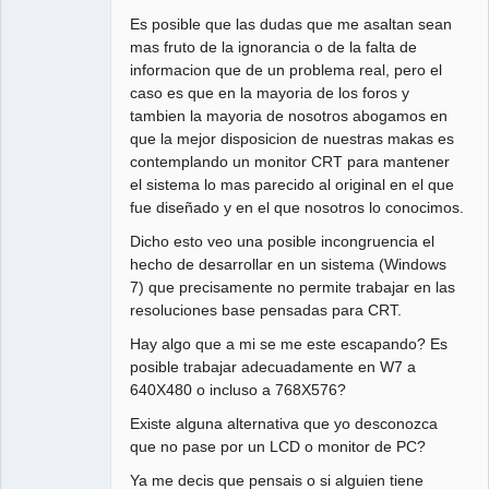
Es posible que las dudas que me asaltan sean
mas fruto de la ignorancia o de la falta de
informacion que de un problema real, pero el
caso es que en la mayoria de los foros y
tambien la mayoria de nosotros abogamos en
que la mejor disposicion de nuestras makas es
contemplando un monitor CRT para mantener
el sistema lo mas parecido al original en el que
fue diseñado y en el que nosotros lo conocimos.
Dicho esto veo una posible incongruencia el
hecho de desarrollar en un sistema (Windows
7) que precisamente no permite trabajar en las
resoluciones base pensadas para CRT.
Hay algo que a mi se me este escapando? Es
posible trabajar adecuadamente en W7 a
640X480 o incluso a 768X576?
Existe alguna alternativa que yo desconozca
que no pase por un LCD o monitor de PC?
Ya me decis que pensais o si alguien tiene