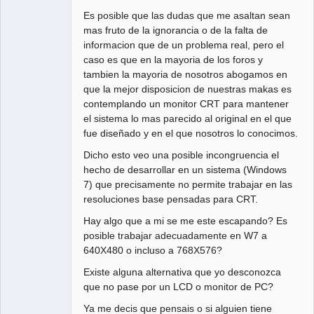
Es posible que las dudas que me asaltan sean
mas fruto de la ignorancia o de la falta de
informacion que de un problema real, pero el
caso es que en la mayoria de los foros y
tambien la mayoria de nosotros abogamos en
que la mejor disposicion de nuestras makas es
contemplando un monitor CRT para mantener
el sistema lo mas parecido al original en el que
fue diseñado y en el que nosotros lo conocimos.
Dicho esto veo una posible incongruencia el
hecho de desarrollar en un sistema (Windows
7) que precisamente no permite trabajar en las
resoluciones base pensadas para CRT.
Hay algo que a mi se me este escapando? Es
posible trabajar adecuadamente en W7 a
640X480 o incluso a 768X576?
Existe alguna alternativa que yo desconozca
que no pase por un LCD o monitor de PC?
Ya me decis que pensais o si alguien tiene