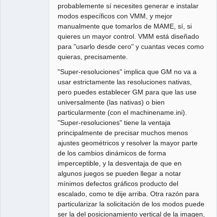
probablemente sí necesites generar e instalar
modos específicos con VMM, y mejor
manualmente que tomarlos de MAME, sí, si
quieres un mayor control. VMM está diseñado
para "usarlo desde cero" y cuantas veces como
quieras, precisamente.
"Super-resoluciones" implica que GM no va a
usar estrictamente las resoluciones nativas,
pero puedes establecer GM para que las use
universalmente (las nativas) o bien
particularmente (con el machinename.ini).
"Super-resoluciones" tiene la ventaja
principalmente de precisar muchos menos
ajustes geométricos y resolver la mayor parte
de los cambios dinámicos de forma
imperceptible, y la desventaja de que en
algunos juegos se pueden llegar a notar
mínimos defectos gráficos producto del
escalado, como te dije arriba. Otra razón para
particularizar la solicitación de los modos puede
ser la del posicionamiento vertical de la imagen,