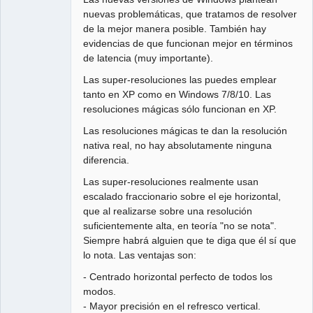
nuevas problemáticas, que tratamos de resolver
de la mejor manera posible. También hay
evidencias de que funcionan mejor en términos
de latencia (muy importante).
Las super-resoluciones las puedes emplear
tanto en XP como en Windows 7/8/10. Las
resoluciones mágicas sólo funcionan en XP.
Las resoluciones mágicas te dan la resolución
nativa real, no hay absolutamente ninguna
diferencia.
Las super-resoluciones realmente usan
escalado fraccionario sobre el eje horizontal,
que al realizarse sobre una resolución
suficientemente alta, en teoría "no se nota".
Siempre habrá alguien que te diga que él sí que
lo nota. Las ventajas son:
- Centrado horizontal perfecto de todos los
modos.
- Mayor precisión en el refresco vertical.