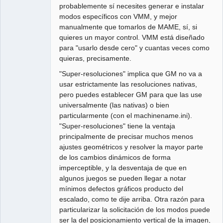
probablemente sí necesites generar e instalar
modos específicos con VMM, y mejor
manualmente que tomarlos de MAME, sí, si
quieres un mayor control. VMM está diseñado
para "usarlo desde cero" y cuantas veces como
quieras, precisamente.
"Super-resoluciones" implica que GM no va a
usar estrictamente las resoluciones nativas,
pero puedes establecer GM para que las use
universalmente (las nativas) o bien
particularmente (con el machinename.ini).
"Super-resoluciones" tiene la ventaja
principalmente de precisar muchos menos
ajustes geométricos y resolver la mayor parte
de los cambios dinámicos de forma
imperceptible, y la desventaja de que en
algunos juegos se pueden llegar a notar
mínimos defectos gráficos producto del
escalado, como te dije arriba. Otra razón para
particularizar la solicitación de los modos puede
ser la del posicionamiento vertical de la imagen,