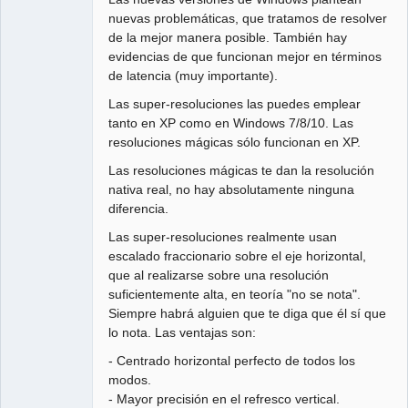
nuevas problemáticas, que tratamos de resolver
de la mejor manera posible. También hay
evidencias de que funcionan mejor en términos
de latencia (muy importante).
Las super-resoluciones las puedes emplear
tanto en XP como en Windows 7/8/10. Las
resoluciones mágicas sólo funcionan en XP.
Las resoluciones mágicas te dan la resolución
nativa real, no hay absolutamente ninguna
diferencia.
Las super-resoluciones realmente usan
escalado fraccionario sobre el eje horizontal,
que al realizarse sobre una resolución
suficientemente alta, en teoría "no se nota".
Siempre habrá alguien que te diga que él sí que
lo nota. Las ventajas son:
- Centrado horizontal perfecto de todos los
modos.
- Mayor precisión en el refresco vertical.