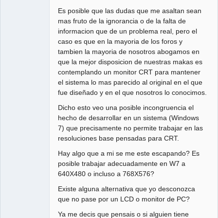
Es posible que las dudas que me asaltan sean
mas fruto de la ignorancia o de la falta de
informacion que de un problema real, pero el
caso es que en la mayoria de los foros y
tambien la mayoria de nosotros abogamos en
que la mejor disposicion de nuestras makas es
contemplando un monitor CRT para mantener
el sistema lo mas parecido al original en el que
fue diseñado y en el que nosotros lo conocimos.
Dicho esto veo una posible incongruencia el
hecho de desarrollar en un sistema (Windows
7) que precisamente no permite trabajar en las
resoluciones base pensadas para CRT.
Hay algo que a mi se me este escapando? Es
posible trabajar adecuadamente en W7 a
640X480 o incluso a 768X576?
Existe alguna alternativa que yo desconozca
que no pase por un LCD o monitor de PC?
Ya me decis que pensais o si alguien tiene